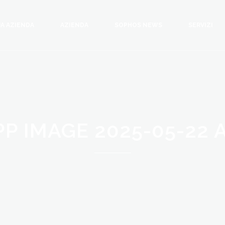
A AZIENDA
AZIENDA
SOPHOS NEWS
SERVIZI
 IMAGE 2025-05-22 AT