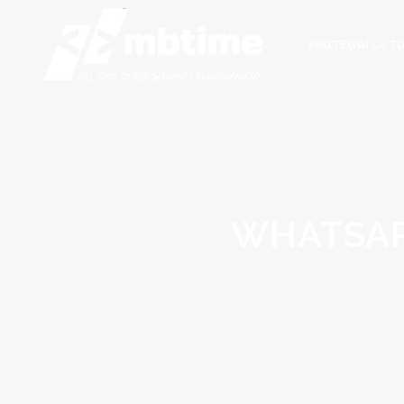
PROTEGGI LA TU
WHATSAPP