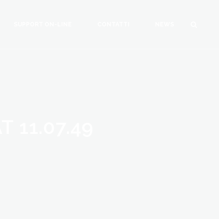
SUPPORT ON-LINE
CONTATTI
NEWS
 11.07.49