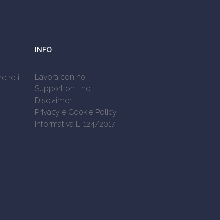
INFO
Lavora con noi
e reti
Support on-line
Disclaimer
Privacy e Cookie Policy
Informativa L. 124/2017