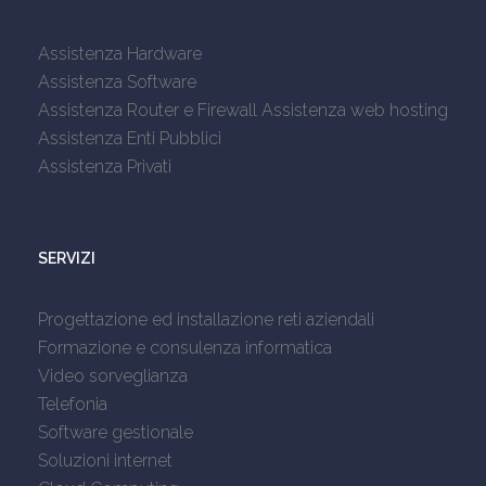
Assistenza Hardware
Assistenza Software
Assistenza Router e Firewall
Assistenza web hosting
Assistenza Enti Pubblici
Assistenza Privati
SERVIZI
Progettazione ed installazione reti aziendali
Formazione e consulenza informatica
Video sorveglianza
Telefonia
Software gestionale
Soluzioni internet