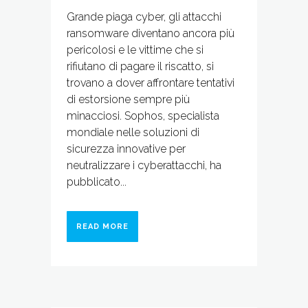
Grande piaga cyber, gli attacchi
ransomware diventano ancora più
pericolosi e le vittime che si
rifiutano di pagare il riscatto, si
trovano a dover affrontare tentativi
di estorsione sempre più
minacciosi. Sophos, specialista
mondiale nelle soluzioni di
sicurezza innovative per
neutralizzare i cyberattacchi, ha
pubblicato...
READ MORE