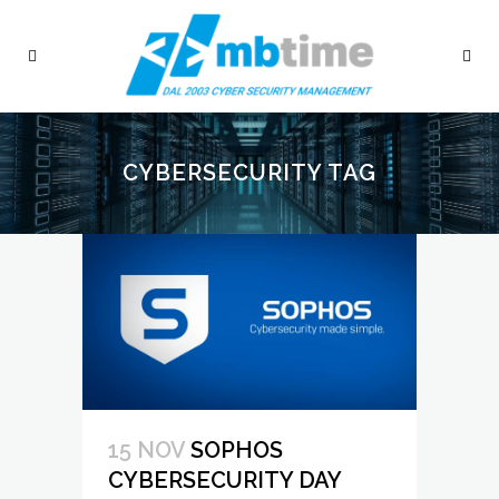
CYBERSECURITY TAG
15 NOV
SOPHOS
CYBERSECURITY DAY