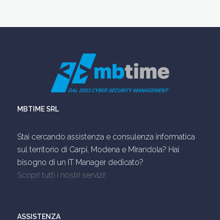
MBTIME SRL
Stai cercando assistenza e consulenza informatica
sul territorio di Carpi, Modena e Mirandola? Hai
bisogno di un IT Manager dedicato?
Scopri tutti i nostri servizi!
ASSISTENZA