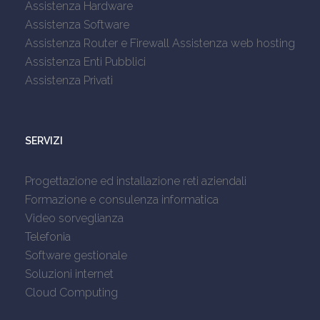
Assistenza Hardware
Assistenza Software
Assistenza Router e Firewall
Assistenza web hosting
Assistenza Enti Pubblici
Assistenza Privati
SERVIZI
Progettazione ed installazione reti aziendali
Formazione e consulenza informatica
Video sorveglianza
Telefonia
Software gestionale
Soluzioni internet
Cloud Computing