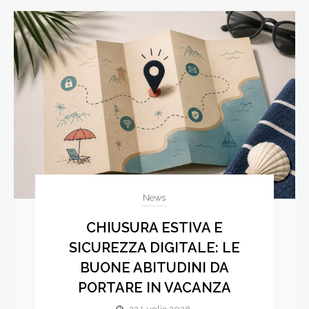
News
CHIUSURA ESTIVA E
SICUREZZA DIGITALE: LE
BUONE ABITUDINI DA
PORTARE IN VACANZA