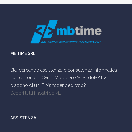
MBTIME SRL
Stai cercando assistenza e consulenza informatica
sul territorio di Carpi, Modena e Mirandola? Hai
bisogno di un IT Manager dedicato?
Scopri tutti i nostri servizi!
ASSISTENZA