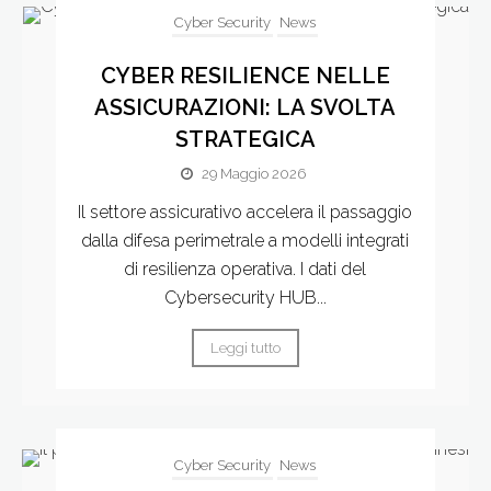
Cyber Security
News
CYBER RESILIENCE NELLE
ASSICURAZIONI: LA SVOLTA
STRATEGICA
29 Maggio 2026
Il settore assicurativo accelera il passaggio
dalla difesa perimetrale a modelli integrati
di resilienza operativa. I dati del
Cybersecurity HUB...
Leggi tutto
Cyber Security
News