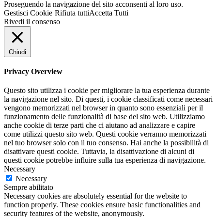
Proseguendo la navigazione del sito acconsenti al loro uso.
Gestisci Cookie
Rifiuta tutti
Accetta Tutti
Rivedi il consenso
Chiudi
Privacy Overview
Questo sito utilizza i cookie per migliorare la tua esperienza durante
la navigazione nel sito. Di questi, i cookie classificati come necessari
vengono memorizzati nel browser in quanto sono essenziali per il
funzionamento delle funzionalità di base del sito web. Utilizziamo
anche cookie di terze parti che ci aiutano ad analizzare e capire
come utilizzi questo sito web. Questi cookie verranno memorizzati
nel tuo browser solo con il tuo consenso. Hai anche la possibilità di
disattivare questi cookie. Tuttavia, la disattivazione di alcuni di
questi cookie potrebbe influire sulla tua esperienza di navigazione.
Necessary
Necessary
Sempre abilitato
Necessary cookies are absolutely essential for the website to
function properly. These cookies ensure basic functionalities and
security features of the website, anonymously.