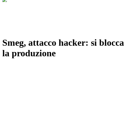
Smeg, attacco hacker: si blocca
la produzione